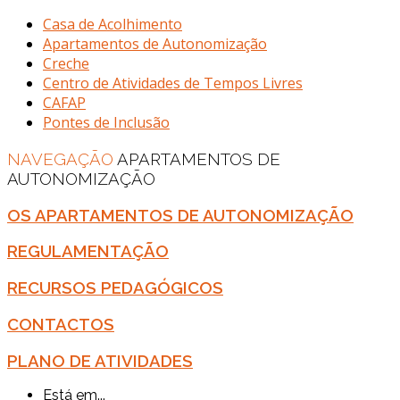
Casa de Acolhimento
Apartamentos de Autonomização
Creche
Centro de Atividades de Tempos Livres
CAFAP
Pontes de Inclusão
NAVEGAÇÃO
APARTAMENTOS DE
AUTONOMIZAÇÃO
OS APARTAMENTOS DE AUTONOMIZAÇÃO
REGULAMENTAÇÃO
RECURSOS PEDAGÓGICOS
CONTACTOS
PLANO DE ATIVIDADES
Está em...