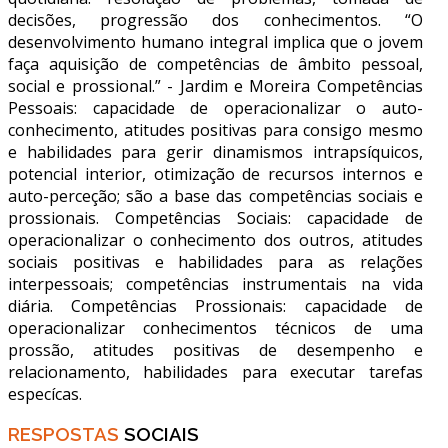
decisões, progressão dos conhecimentos. “O
desenvolvimento humano integral implica que o jovem
faça aquisição de competências de âmbito pessoal,
social e profissional.” - Jardim e Moreira Competências
Pessoais: capacidade de operacionalizar o auto-
conhecimento, atitudes positivas para consigo mesmo
e habilidades para gerir dinamismos intrapsíquicos,
potencial interior, otimização de recursos internos e
auto-perceção; são a base das competências sociais e
profissionais. Competências Sociais: capacidade de
operacionalizar o conhecimento dos outros, atitudes
sociais positivas e habilidades para as relações
interpessoais; competências instrumentais na vida
diária. Competências Profissionais: capacidade de
operacionalizar conhecimentos técnicos de uma
profissão, atitudes positivas de desempenho e
relacionamento, habilidades para executar tarefas
específicas.
RESPOSTAS
SOCIAIS