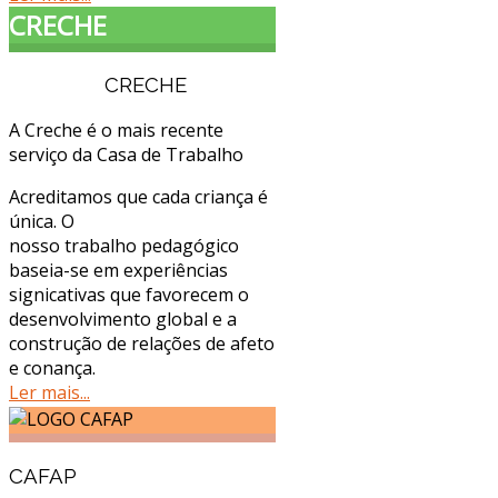
CRECHE
CRECHE
A Creche é o mais recente
serviço da Casa de Trabalho
Acreditamos que cada criança é
única. O
nosso trabalho pedagógico
baseia-se em experiências
significativas que favorecem o
desenvolvimento global e a
construção de relações de afeto
e confiança.
Ler mais...
CAFAP