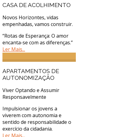
CASA DE ACOLHIMENTO
Novos Horizontes, vidas
empenhadas, vamos construir.
“Rotas de Esperança: O amor
encanta-se com as diferenças.”
Ler Mais...
APARTAMENTOS DE
AUTONOMIZAÇÃO
Viver Optando e Assumir
Responsavelmente
Impulsionar os jovens a
viverem com autonomia e
sentido de responsabilidade o
exercício da cidadania.
Ler Mais...