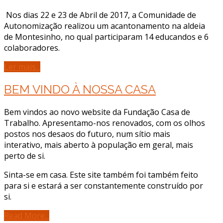
Nos dias 22 e 23 de Abril de 2017, a Comunidade de
Autonomização realizou um acantonamento na aldeia
de Montesinho, no qual participaram 14 educandos e 6
colaboradores.
Ler mais...
BEM VINDO À NOSSA CASA
Bem vindos ao novo website da Fundação Casa de
Trabalho. Apresentamo-nos renovados, com os olhos
postos nos desafios do futuro, num sítio mais
interativo, mais aberto à população em geral, mais
perto de si.
Sinta-se em casa. Este site também foi também feito
para si e estará a ser constantemente construído por
si.
Read More...