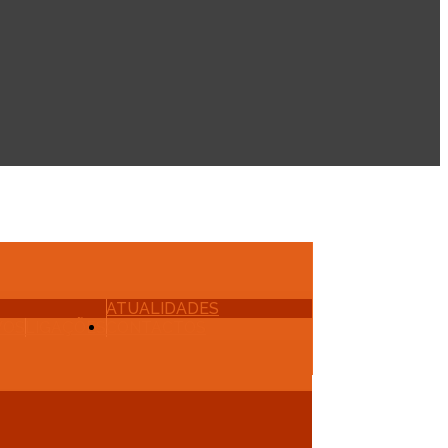
ATUALIDADES
VOS
LIGAÇÕES
CONTACTOS