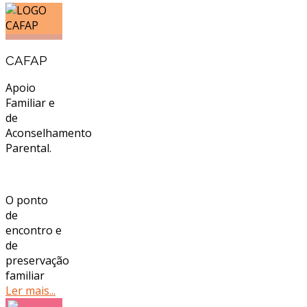
CAFAP
Apoio
Familiar e
de
Aconselhamento
Parental.
O ponto
de
encontro e
de
preservação
familiar
Ler mais...