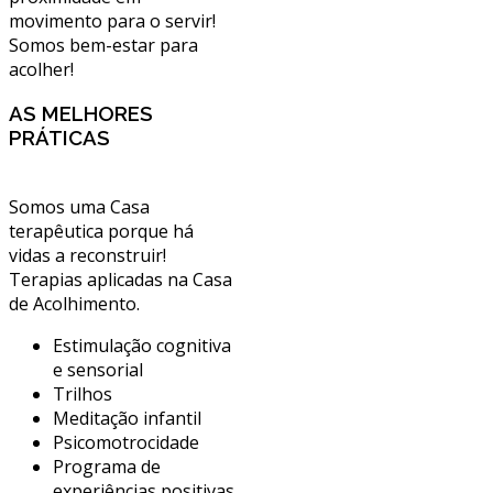
movimento para o servir!
Somos bem-estar para
acolher!
AS MELHORES
PRÁTICAS
Somos uma Casa
terapêutica porque há
vidas a reconstruir!
Terapias aplicadas na Casa
de Acolhimento.
Estimulação cognitiva
e sensorial
Trilhos
Meditação infantil
Psicomotrocidade
Programa de
experiências positivas