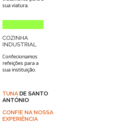
sua viatura.
COZINHA
INDUSTRIAL
Confecionamos
refeições para a
sua instituição.
TUNA
DE SANTO
ANTÓNIO
CONFIE NA NOSSA
EXPERIÊNCIA