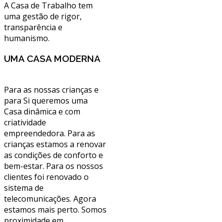
A Casa de Trabalho tem
uma gestão de rigor,
transparência e
humanismo.
UMA CASA MODERNA
Para as nossas crianças e
para Si queremos uma
Casa dinâmica e com
criatividade
empreendedora. Para as
crianças estamos a renovar
as condições de conforto e
bem-estar. Para os nossos
clientes foi renovado o
sistema de
telecomunicações. Agora
estamos mais perto. Somos
proximidade em